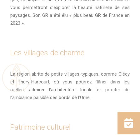
vous permettront d’explorer la beauté naturelle de ses
paysages. Son GR a été élu « plus beau GR de France en
2023 ».
Les villages de charme
La région abrite de petits villages typiques, comme Clécy
et Thury-Harcourt, où vous pourrez flâner dans les
ruelles, admirer l’architecture locale et profiter de
l’ambiance paisible des bords de l’Orne.
Patrimoine culturel