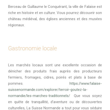
Berceau de Guillaume le Conquérant, la ville de Falaise est
riche en histoire et en culture. Vous pourrez découvrir son
château médiéval, des églises anciennes et des musées
régionaux.
Gastronomie locale
Les marchés locaux sont une excellente occasion de
dénicher des produits frais auprès des producteurs
fermiers, fromages, cidres, poirés et plats à base de
pommes.
https://www.falaise-
suissenormande.com/explorer/terroir-goutez-la-
normandie/les-marches-traditionnels/
Que vous soyez
en quête de tranquillité, d’aventure ou de découvertes
culturelles, La Suisse Normande a tout pour vous séduire