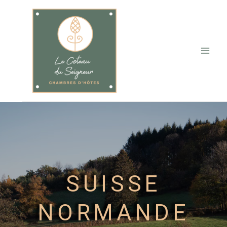
SUISSE
NORMANDE